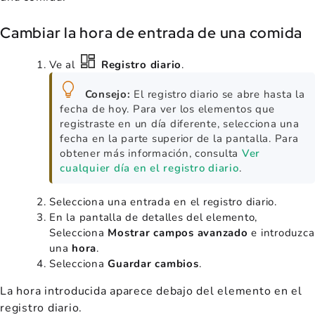
Cambiar la hora de entrada de una comida
Ve al
Registro diario
.
Consejo:
El registro diario se abre hasta la
fecha de hoy. Para ver los elementos que
registraste en un día diferente, selecciona una
fecha en la parte superior de la pantalla. Para
obtener más información, consulta
Ver
cualquier día en el registro diario
.
Selecciona una entrada en el registro diario.
En la pantalla de detalles del elemento,
Selecciona
Mostrar campos avanzado
e introduzca
una
hora
.
Selecciona
Guardar cambios
.
La hora introducida aparece debajo del elemento en el
registro diario.