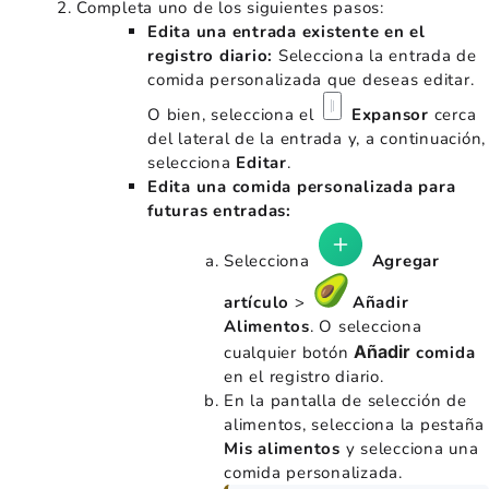
Completa uno de los siguientes pasos:
Edita una entrada existente en el
registro diario:
Selecciona la entrada de
comida personalizada que deseas editar.
O bien, selecciona el
Expansor
cerca
del lateral de la entrada y, a continuación,
selecciona
Editar
.
Edita una comida personalizada para
futuras entradas:
Selecciona
Agregar
artículo
>
Añadir
Alimentos
. O selecciona
Añadir
cualquier botón
comida
en el registro diario.
En la pantalla de selección de
alimentos, selecciona la pestaña
Mis alimentos
y selecciona una
comida personalizada.