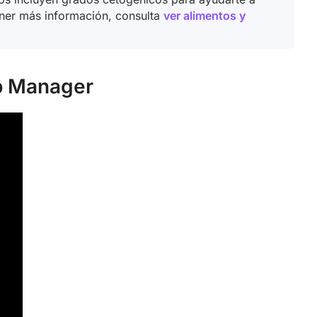
ener más información, consulta
ver alimentos y
b Manager