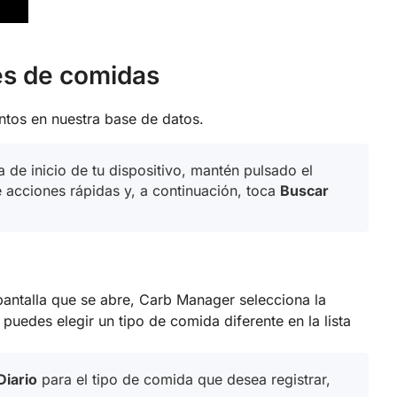
es de comidas
ntos en nuestra base de datos.
 de inicio de tu dispositivo, mantén pulsado el
 acciones rápidas y, a continuación, toca
Buscar
 pantalla que se abre, Carb Manager selecciona la
puedes elegir un tipo de comida diferente en la lista
Diario
para el tipo de comida que desea registrar,