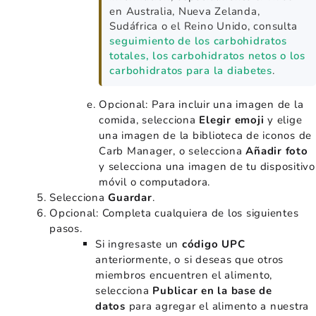
en Australia, Nueva Zelanda,
Sudáfrica o el Reino Unido, consulta
seguimiento de los carbohidratos
totales, los carbohidratos netos o los
carbohidratos para la diabetes
.
Opcional: Para incluir una imagen de la
comida, selecciona
Elegir emoji
y elige
una imagen de la biblioteca de iconos de
Carb Manager, o selecciona
Añadir
foto
y selecciona una imagen de tu dispositivo
móvil o computadora.
Selecciona
Guardar
.
Opcional: Completa cualquiera de los siguientes
pasos.
Si ingresaste un
código UPC
anteriormente, o si deseas que otros
miembros encuentren el alimento,
selecciona
Publicar en la base de
datos
para agregar el alimento a nuestra