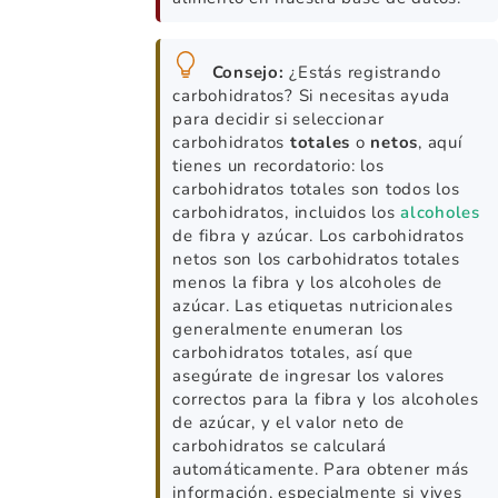
Consejo:
¿Estás registrando
carbohidratos? Si necesitas ayuda
para decidir si seleccionar
carbohidratos
totales
o
netos
, aquí
tienes un recordatorio: los
carbohidratos totales son todos los
carbohidratos, incluidos los
alcoholes
de fibra y azúcar. Los carbohidratos
netos son los carbohidratos totales
menos la fibra y los alcoholes de
azúcar. Las etiquetas nutricionales
generalmente enumeran los
carbohidratos totales, así que
asegúrate de ingresar los valores
correctos para la fibra y los alcoholes
de azúcar, y el valor neto de
carbohidratos se calculará
automáticamente. Para obtener más
información, especialmente si vives