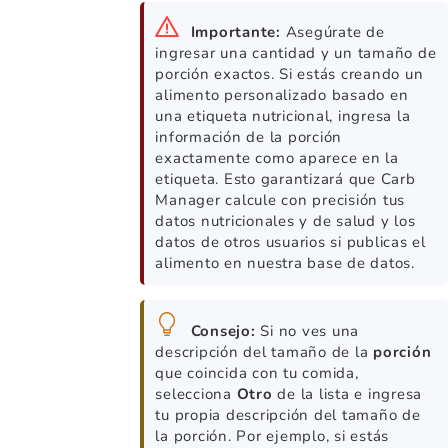
Importante:
Asegúrate de
ingresar una cantidad y un tamaño de
porción exactos. Si estás creando un
alimento personalizado basado en
una etiqueta nutricional, ingresa la
información de la porción
exactamente como aparece en la
etiqueta. Esto garantizará que Carb
Manager calcule con precisión tus
datos nutricionales y de salud y los
datos de otros usuarios si publicas el
alimento en nuestra base de datos.
Consejo:
Si no ves una
descripción del tamaño de la
porción
que coincida con tu comida,
selecciona
Otro
de la lista e ingresa
tu propia descripción del tamaño de
la porción. Por ejemplo, si estás