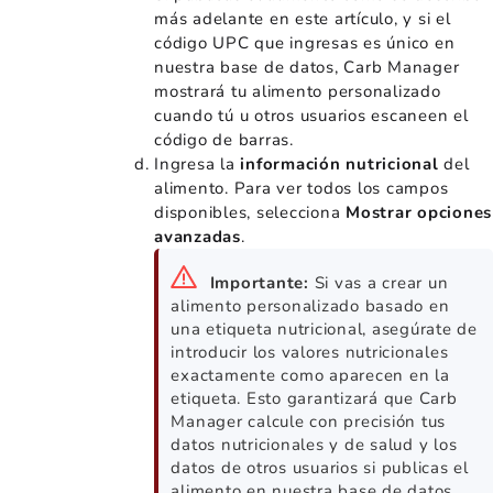
más adelante en este artículo, y si el
código UPC que ingresas es único en
nuestra base de datos, Carb Manager
mostrará tu alimento personalizado
cuando tú u otros usuarios escaneen el
código de barras.
Ingresa la
información nutricional
del
alimento. Para ver todos los campos
disponibles, selecciona
Mostrar opciones
avanzadas
.
Importante:
Si vas a crear un
alimento personalizado basado en
una etiqueta nutricional, asegúrate de
introducir los valores nutricionales
exactamente como aparecen en la
etiqueta. Esto garantizará que Carb
Manager calcule con precisión tus
datos nutricionales y de salud y los
datos de otros usuarios si publicas el
alimento en nuestra base de datos.