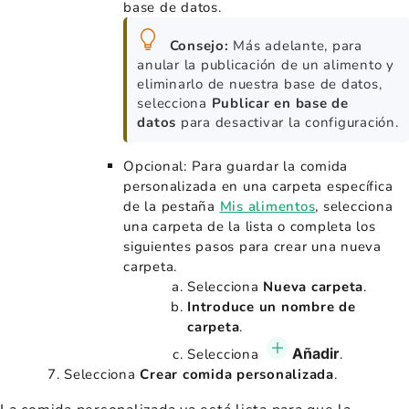
base de datos.
Consejo:
Más adelante, para
anular la publicación de un alimento y
eliminarlo de nuestra base de datos,
selecciona
Publicar en base de
datos
para desactivar la configuración.
Opcional: Para guardar la comida
personalizada en una carpeta específica
de la pestaña
Mis alimentos
, selecciona
una carpeta de la lista o completa los
siguientes pasos para crear una nueva
carpeta.
Selecciona
Nueva carpeta
.
Introduce un nombre de
carpeta
.
Añadir
Selecciona
.
Selecciona
Crear comida personalizada
.