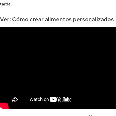
tarde.
Ver: Cómo crear alimentos personalizados