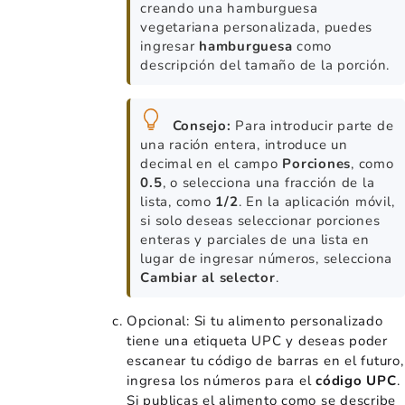
creando una hamburguesa
vegetariana personalizada, puedes
ingresar
hamburguesa
como
descripción del tamaño de la porción.
Consejo:
Para introducir parte de
una ración entera, introduce un
decimal en el campo
Porciones
, como
0.5
, o selecciona una fracción de la
lista, como
1/2
. En la aplicación móvil,
si solo deseas seleccionar porciones
enteras y parciales de una lista en
lugar de ingresar números, selecciona
Cambiar al selector
.
Opcional: Si tu alimento personalizado
tiene una etiqueta UPC y deseas poder
escanear tu código de barras en el futuro,
ingresa los números para el
código UPC
.
Si publicas el alimento como se describe