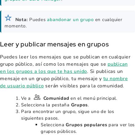
Nota:
Puedes
abandonar un grupo
en cualquier
momento.
Leer y publicar mensajes en grupos
Puedes leer los mensajes que se publican en cualquier
grupo público, así como los mensajes que se
publican
en los grupos a los que te has unido
. Si publicas un
mensaje en un grupo público, tu mensaje y
tu nombre
de usuario público
serán visibles para la comunidad.
Ve a
Comunidad
en el menú principal.
Selecciona la pestaña
Grupos
.
Para encontrar un grupo, sigue uno de los
siguientes pasos.
Selecciona
Grupos populares
para ver los
grupos públicos.