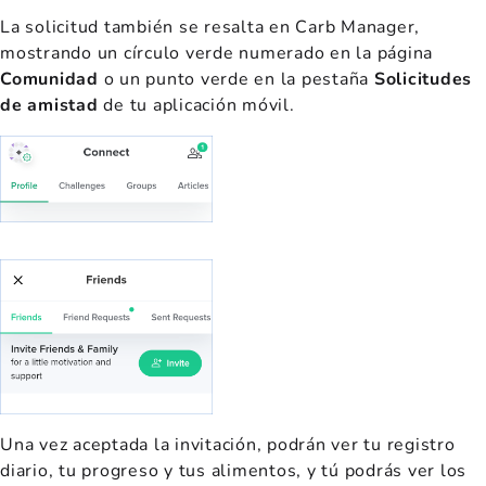
La solicitud también se resalta en Carb Manager,
mostrando un círculo verde numerado en la página
Comunidad
o un punto verde en la pestaña
Solicitudes
de amistad
de tu aplicación móvil.
Una vez aceptada la invitación, podrán ver tu registro
diario, tu progreso y tus alimentos, y tú podrás ver los