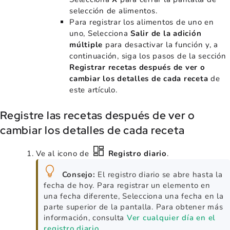
selección de alimentos.
Para registrar los alimentos de uno en
uno, Selecciona
Salir de la adición
múltiple
para desactivar la función y, a
continuación, siga los pasos de la sección
Registrar recetas después de ver o
cambiar los detalles de cada receta
de
este artículo.
Registre las recetas después de ver o
cambiar los detalles de cada receta
Ve al icono de
Registro diario
.
Consejo:
El registro diario se abre hasta la
fecha de hoy. Para registrar un elemento en
una fecha diferente, Selecciona una fecha en la
parte superior de la pantalla. Para obtener más
información, consulta
Ver cualquier día en el
registro diario
.