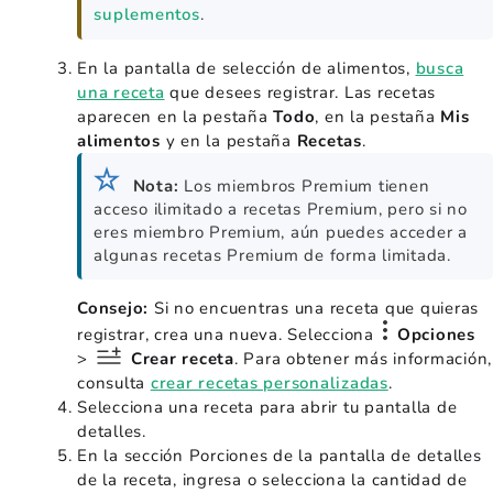
suplementos
.
En la pantalla de selección de alimentos,
busca
una receta
que desees registrar. Las recetas
aparecen en la pestaña
Todo
, en la pestaña
Mis
alimentos
y en la pestaña
Recetas
.
Nota:
Los miembros Premium tienen
acceso ilimitado a recetas Premium, pero si no
eres miembro Premium, aún puedes acceder a
algunas recetas Premium de forma limitada.
Consejo:
Si no encuentras una receta que quieras
registrar, crea una nueva. Selecciona
Opciones
>
Crear receta
. Para obtener más información,
consulta
crear recetas personalizadas
.
Selecciona una receta para abrir tu pantalla de
detalles.
En la sección Porciones de la pantalla de detalles
de la receta, ingresa o selecciona la cantidad de