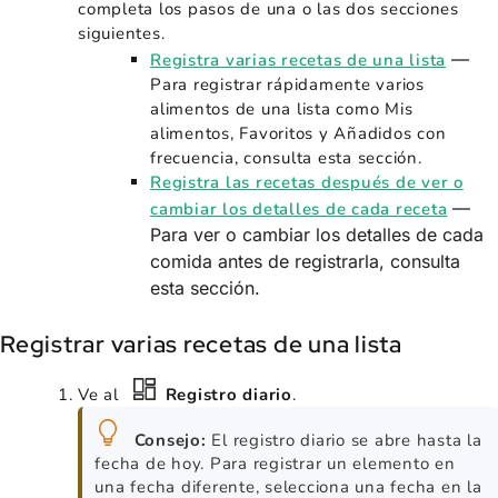
completa los pasos de una o las dos secciones
siguientes.
—
Registra varias recetas de una lista
Para registrar rápidamente varios
alimentos de una lista como Mis
alimentos, Favoritos y Añadidos con
frecuencia, consulta esta sección.
Registra las recetas después de ver o
—
cambiar los detalles de cada receta
Para ver o cambiar los detalles de cada
comida antes de registrarla, consulta
esta sección.
Registrar varias recetas de una lista
Ve al
Registro diario
.
Consejo:
El registro diario se abre hasta la
fecha de hoy. Para registrar un elemento en
una fecha diferente, selecciona una fecha en la