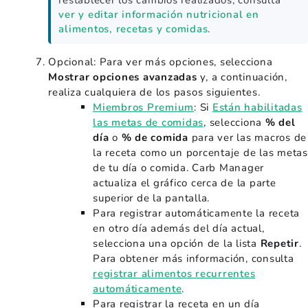
ver y editar información nutricional en
alimentos, recetas y comidas
.
Opcional: Para ver más opciones, selecciona
Mostrar opciones avanzadas
y, a continuación,
realiza cualquiera de los pasos siguientes.
Miembros Premium
: Si
Están habilitadas
las metas de comidas
, selecciona
% del
día
o
% de comida
para ver las macros de
la receta como un porcentaje de las metas
de tu día o comida. Carb Manager
actualiza el gráfico cerca de la parte
superior de la pantalla.
Para registrar automáticamente la receta
en otro día además del día actual,
selecciona una opción de la lista
Repetir
.
Para obtener más información, consulta
registrar alimentos recurrentes
automáticamente
.
Para registrar la receta en un día