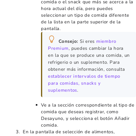
comida o el snack que más se acerca a la
hora actual del día, pero puedes
seleccionar un tipo de comida diferente
de la lista en la parte superior de la
pantalla.
Consejo:
Si eres
miembro
Premium
, puedes cambiar la hora
en la que se produce una comida, un
refrigerio o un suplemento. Para
obtener más información, consulta
establecer intervalos de tiempo
para comidas, snacks y
suplementos
.
Ve a la sección correspondiente al tipo de
comida que deseas registrar, como
Desayuno, y selecciona el botón Añadir
comida.
En la pantalla de selección de alimentos,